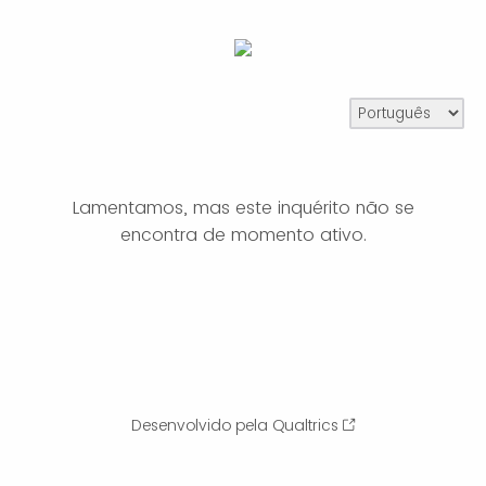
Lamentamos, mas este inquérito não se
encontra de momento ativo.
Desenvolvido pela Qualtrics