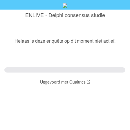
ENLIVE - Delphi consensus studie
Helaas is deze enquête op dit moment niet actief.
Uitgevoerd met Qualtrics